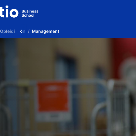
Opleidingen
Management